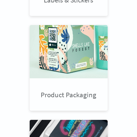
Product Packaging