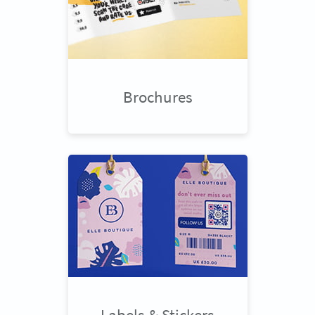
Brochures
Labels & Stickers