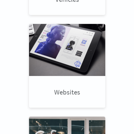
Websites