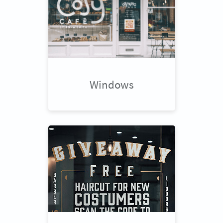
Windows