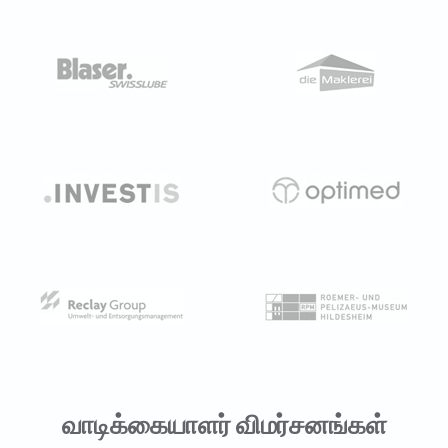
வாடிக்கையாளர் விமர்சனங்கள்