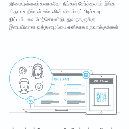
உரிமையுள்ளவர்களாகவோ நீங்கள் சேர்க்கலாம். இந்த
விதமாக நீங்கள் உங்களின் விளம்பரப் பிரச்சார
திட்டமிடலை மேற்கொண்டு, துறைகளுக்கு
இடையிலான ஒத்துழைப்பை எளிதாக உருவாக்குங்கள்.