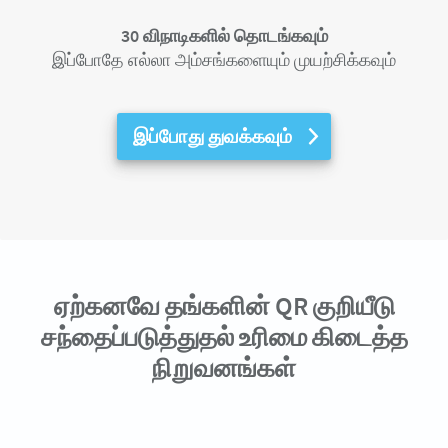
30 விநாடிகளில் தொடங்கவும்
இப்போதே எல்லா அம்சங்களையும் முயற்சிக்கவும்
இப்போது துவக்கவும்
ஏற்கனவே தங்களின் QR குறியீடு
சந்தைப்படுத்துதல் உரிமை கிடைத்த
நிறுவனங்கள்