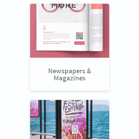
Newspapers &
Magazines