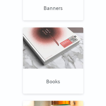
Banners
Books