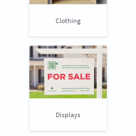
Clothing
Displays