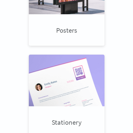
Posters
Stationery