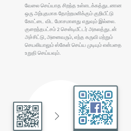
வேலை செய்யாத சிறந்த உள்ளடக்கத்துடனான
ஒரு அற்புதமாக தோற்றமளிக்கும் குறியீட்டு
கோட்டை விட மோசமானது எதுவும் இல்லை.
குறைந்தபட்சம் 2 சென்டிமீட்டர் அகலத்துடன்
அச்சிட்டு, அனைவரும், எந்த கருவி மற்றும்
செயலியாலும் ஸ்கேன் செய்ய முடியும் என்பதை
உறுதி செய்யவும்.