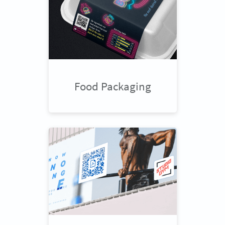
Food Packaging