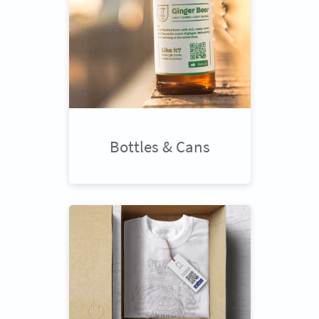
Bottles & Cans