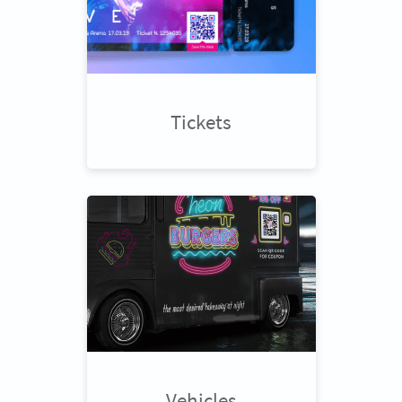
Tickets
Vehicles