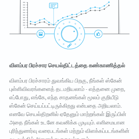
விளம்பர பிரச்சார செயல்திட்டத்தை கண்காணித்தல்
விளம்பர பிரச்சாரம் துவங்கிய பிறகு, நீங்கள் ஸ்கேன்
புள்ளிவிவரங்களைத் தடமறியலாம் - எத்தனை முறை,
எப்போது, எங்கே, எந்த சாதனங்கள் மூலம் குறியீடு
ஸ்கேன் செய்யப்பட்டிருக்கிறது என்பதை அறியலாம்.
எனவே செயல்திறனில் ஏதேனும் மாற்றங்கள் இருப்பின்
அதை நீங்கள் உடனே கவனிக்க முடியும். எளிமையான
புரிந்துணர்வு வரைபடங்கள் மற்றும் விளக்கப்படங்களின்