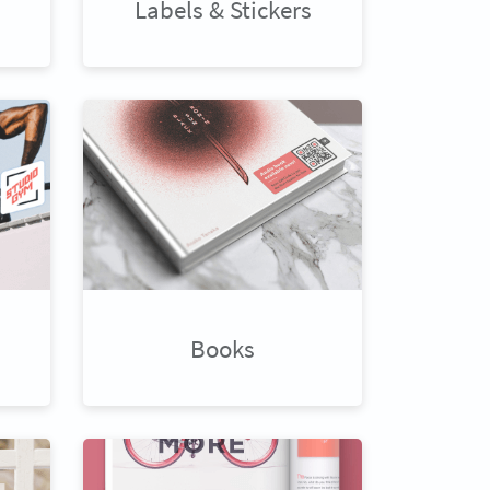
Labels & Stickers
Books