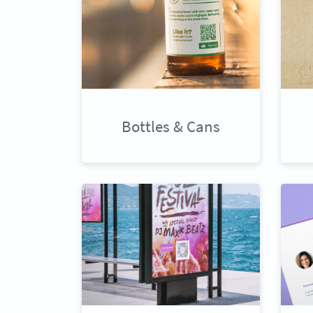
Bottles & Cans