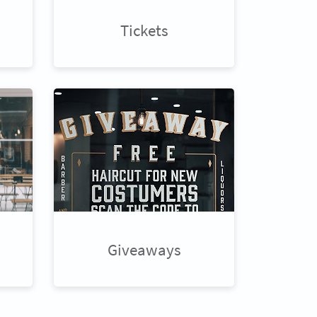
Tickets
Giveaways