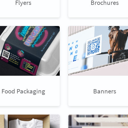
Flyers
Brochures
Food Packaging
Banners