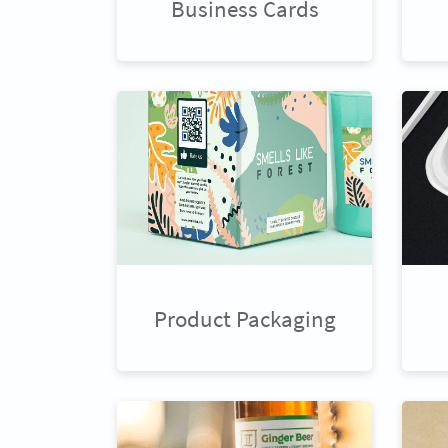
Business Cards
Product Packaging