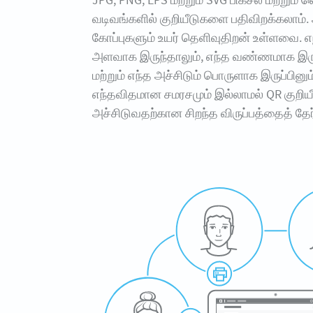
வடிவங்களில் குறியீடுகளை பதிவிறக்கலாம்
கோப்புகளும் உயர் தெளிவுதிறன் உள்ளவை. 
அளவாக இருந்தாலும், எந்த வண்ணமாக இருந
மற்றும் எந்த அச்சிடும் பொருளாக இருப்பினும்
எந்தவிதமான சமரசமும் இல்லாமல் QR குறி
அச்சிடுவதற்கான சிறந்த விருப்பத்தைத் தேர்