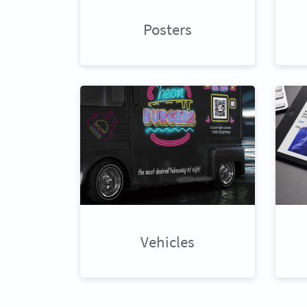
Posters
Vehicles