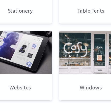
Stationery
Table Tents
Websites
Windows