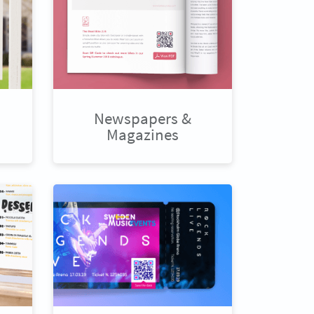
Newspapers &
Magazines