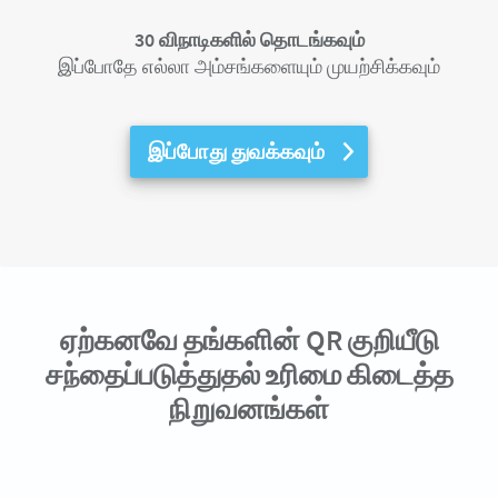
30 விநாடிகளில் தொடங்கவும்
இப்போதே எல்லா அம்சங்களையும் முயற்சிக்கவும்
இப்போது துவக்கவும்
ஏற்கனவே தங்களின் QR குறியீடு
சந்தைப்படுத்துதல் உரிமை கிடைத்த
நிறுவனங்கள்