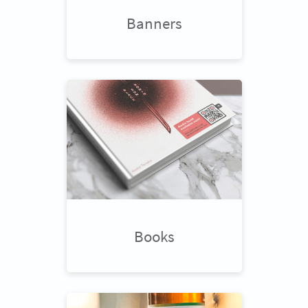
Banners
Books