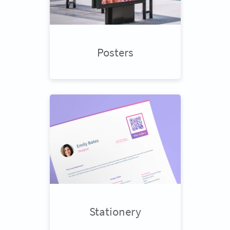
Posters
Stationery