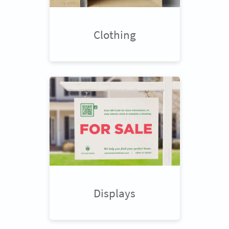
Clothing
Displays