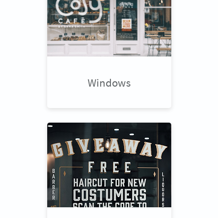
Windows