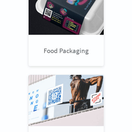
Food Packaging