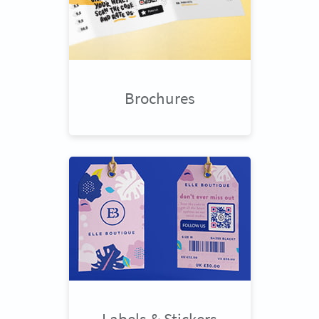
Brochures
Labels & Stickers