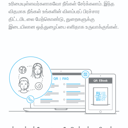
உரிமையுள்ளவர்களாகவோ நீங்கள் சேர்க்கலாம். இந்த
விதமாக நீங்கள் உங்களின் விளம்பரப் பிரச்சார
திட்டமிடலை மேற்கொண்டு, துறைகளுக்கு
இடையிலான ஒத்துழைப்பை எளிதாக உருவாக்குங்கள்.