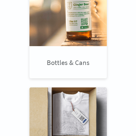
Bottles & Cans