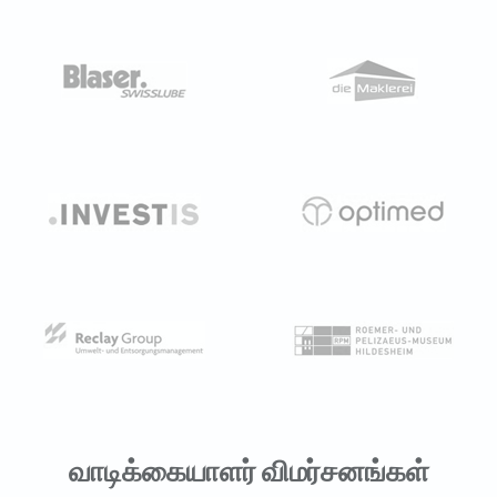
வாடிக்கையாளர் விமர்சனங்கள்