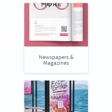
Newspapers &
Magazines