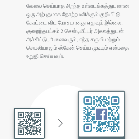
வேலை செய்யாத சிறந்த உள்ளடக்கத்துடனான
ஒரு அற்புதமாக தோற்றமளிக்கும் குறியீட்டு
கோட்டை விட மோசமானது எதுவும் இல்லை.
குறைந்தபட்சம் 2 சென்டிமீட்டர் அகலத்துடன்
அச்சிட்டு, அனைவரும், எந்த கருவி மற்றும்
செயலியாலும் ஸ்கேன் செய்ய முடியும் என்பதை
உறுதி செய்யவும்.