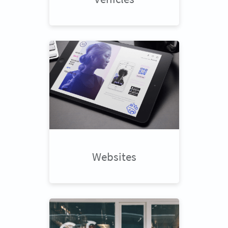
Websites