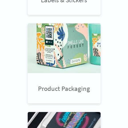
Product Packaging