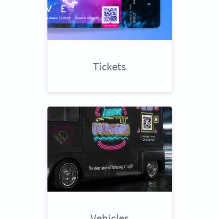
Tickets
Vehicles